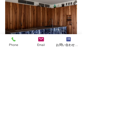
Phone
Email
お問い合わせフォーム
Previous
Next