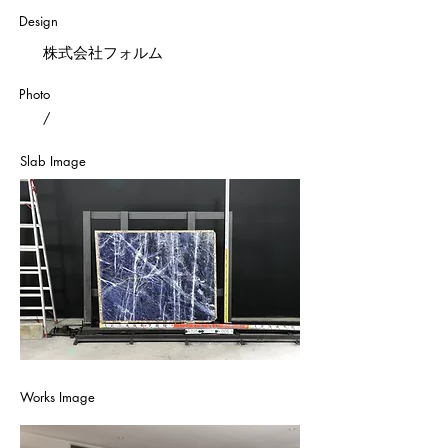
Design
株式会社フォルム
Photo
/
Slab Image
Works Image