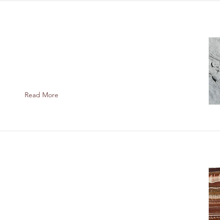
新しく2石種がギャラリーに入りました
Read More
新しく12石種がギャラリーに入りました