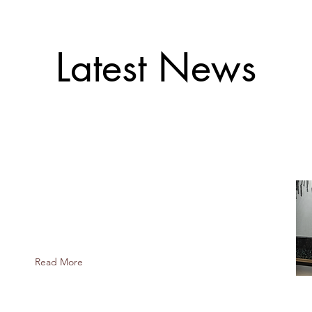
Latest News
新しいWorksを追加いたしました。
Read More