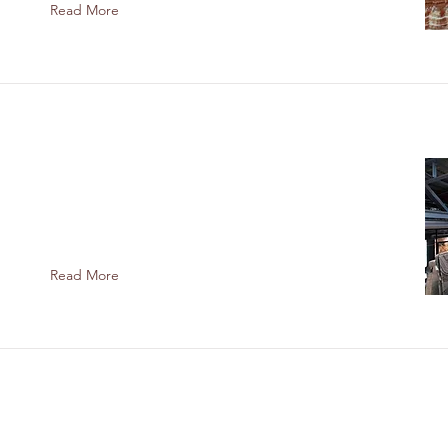
Read More
リ
Read More