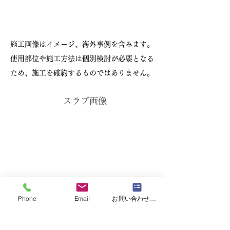
施工画像はイメージ、海外事例を含みます。
使用部位や施工方法は個別検討が必要となる
ため、施工を確約するものではありません。
スラブ画像
Phone
Email
お問い合わせフォーム