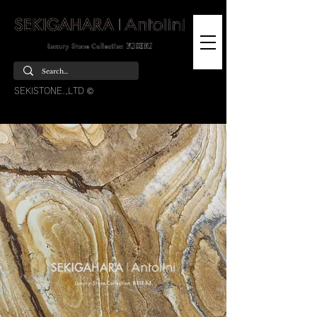
SEKISTONE.,LTD ©