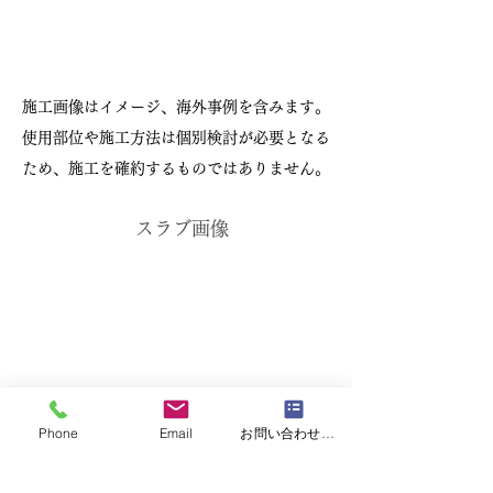
施工画像はイメージ、海外事例を含みます。
使用部位や施工方法は個別検討が必要となる
ため、施工を確約するものではありません。
スラブ画像
Phone
Email
お問い合わせフォーム