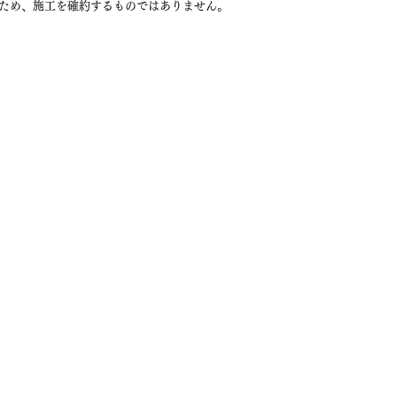
ため、施工を確約するものではありません。