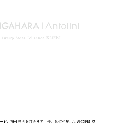
ージ、海外事例を含みます。使用部位や施工方法は個別検