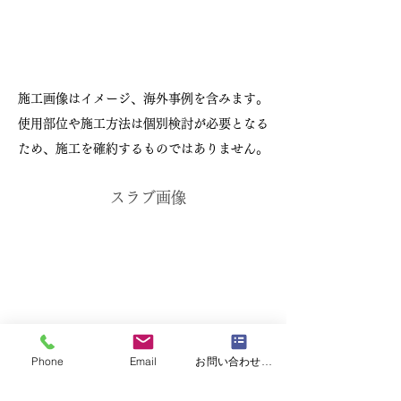
施工画像はイメージ、海外事例を含みます。
使用部位や施工方法は個別検討が必要となる
ため、施工を確約するものではありません。
スラブ画像
Phone
Email
お問い合わせフォーム