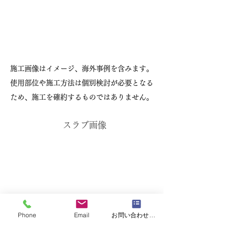
施工画像はイメージ、海外事例を含みます。
使用部位や施工方法は個別検討が必要となる
ため、施工を確約するものではありません。
スラブ画像
Phone
Email
お問い合わせフォーム