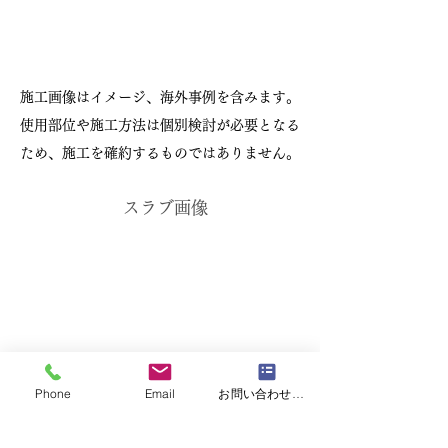
施工画像はイメージ、海外事例を含みます。
使用部位や施工方法は個別検討が必要となる
ため、施工を確約するものではありません。
スラブ画像
Phone
Email
お問い合わせフォーム