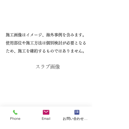
施工画像はイメージ、海外事例を含みます。
使用部位や施工方法は個別検討が必要となる
ため、施工を確約するものではありません。
スラブ画像
Phone
Email
お問い合わせフォーム