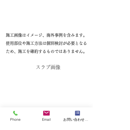
施工画像はイメージ、海外事例を含みます。
使用部位や施工方法は個別検討が必要となる
ため、施工を確約するものではありません。
スラブ画像
Phone
Email
お問い合わせフォーム