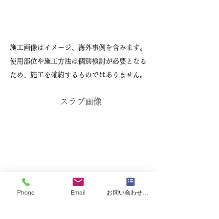
施工画像はイメージ、海外事例を含みます。
使用部位や施工方法は個別検討が必要となる
ため、施工を確約するものではありません。
スラブ画像
Phone
Email
お問い合わせフォーム