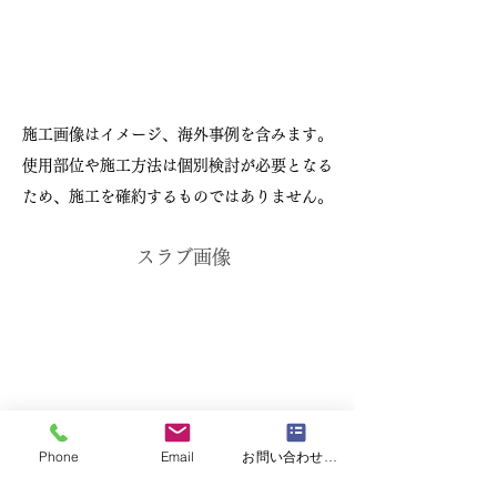
施工画像はイメージ、海外事例を含みます。
使用部位や施工方法は個別検討が必要となる
ため、施工を確約するものではありません。
スラブ画像
Phone
Email
お問い合わせフォーム