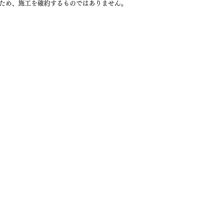
ため、施工を確約するものではありません。