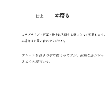
本磨き
仕上
​スラブサイズ・石厚・仕上は入荷する板によって変動します
の場合はお問い合わせください。
プレーンな白さの中に控えめですが、繊細な筋がシャ
入る白大理石です。