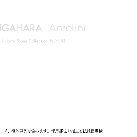
ージ、海外事例を含みます。使用部位や施工方法は個別検