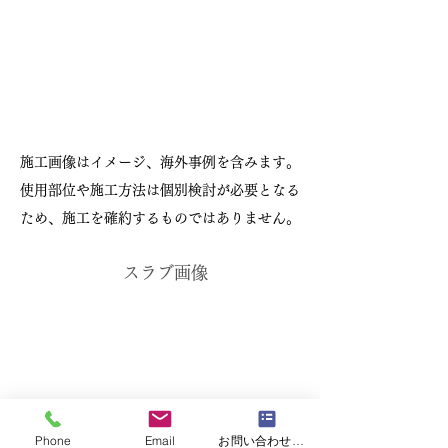
施工画像はイメージ、海外事例を含みます。
使用部位や施工方法は個別検討が必要となる
ため、施工を確約するものではありません。
スラブ画像
Phone
Email
お問い合わせフォーム