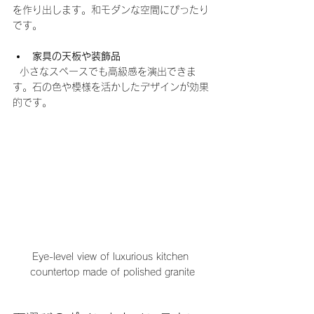
を作り出します。和モダンな空間にぴったり
です。
家具の天板や装飾品
  小さなスペースでも高級感を演出できま
す。石の色や模様を活かしたデザインが効果
的です。
Eye-level view of luxurious kitchen 
countertop made of polished granite